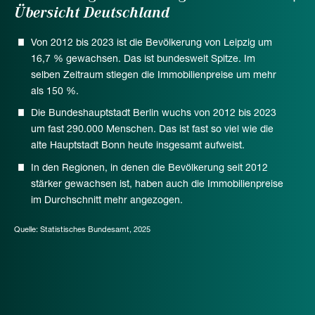
Übersicht Deutschland
Von 2012 bis 2023 ist die Bevölkerung von Leipzig um
16,7 % gewachsen. Das ist bundesweit Spitze. Im
selben Zeitraum stiegen die Immobilienpreise um mehr
als 150 %.
Die Bundeshauptstadt Berlin wuchs von 2012 bis 2023
um fast 290.000 Menschen. Das ist fast so viel wie die
alte Hauptstadt Bonn heute insgesamt aufweist.
In den Regionen, in denen die Bevölkerung seit 2012
stärker gewachsen ist, haben auch die Immobilienpreise
im Durchschnitt mehr angezogen.
Quelle: Statistisches Bundesamt, 2025