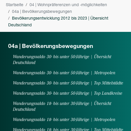
You are here:
Startseite
04 | Wohnpräferenzen und -möglichkeiten
04a | Bevölkerungsbewegungen
Bevölkerungsentwicklung 2012 bis 2023 | Übersicht
Deutschland
04a | Bevölkerungsbewegungen
Wanderungssaldo 30- bis unter 50-Jährige | Übersicht
Deutschland
Wanderungssaldo 30- bis unter 50-Jährige | Metropolen
Wanderungssaldo 30- bis unter 50-Jährige | Top Mittelstädte
Wanderungssaldo 30- bis unter 50-Jährige | Top Landkreise
Wanderungssaldo 18- bis unter 30-Jährige | Übersicht
Deutschland
Wanderungssaldo 18- bis unter 30-Jährige | Metropolen
Wanderungssaldo 18- bis unter 30-Jährige | Top Mittelstädte