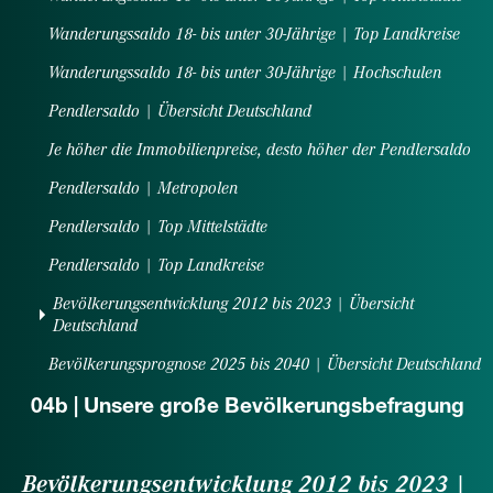
Wanderungssaldo 18- bis unter 30-Jährige | Top Landkreise
Wanderungssaldo 18- bis unter 30-Jährige | Hochschulen
Pendlersaldo | Übersicht Deutschland
Je höher die Immobilienpreise, desto höher der Pendlersaldo
Pendlersaldo | Metropolen
Pendlersaldo | Top Mittelstädte
Pendlersaldo | Top Landkreise
Bevölkerungsentwicklung 2012 bis 2023 | Übersicht
(current)
Deutschland
Bevölkerungsprognose 2025 bis 2040 | Übersicht Deutschland
04b | Unsere große Bevölkerungsbefragung
Bevölkerungsentwicklung 2012 bis 2023 |