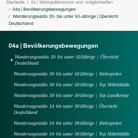
Startseite
04 | Wohnpräferenzen und -möglichkeiten
04a | Bevölkerungsbewegungen
Wanderungssaldo 30- bis unter 50-Jährige | Übersicht
Deutschland
(current)
04a | Bevölkerungsbewegungen
Wanderungssaldo 30- bis unter 50-Jährige | Übersicht
(current)
Deutschland
Wanderungssaldo 30- bis unter 50-Jährige | Metropolen
Wanderungssaldo 30- bis unter 50-Jährige | Top Mittelstädte
Wanderungssaldo 30- bis unter 50-Jährige | Top Landkreise
Wanderungssaldo 18- bis unter 30-Jährige | Übersicht
Deutschland
Wanderungssaldo 18- bis unter 30-Jährige | Metropolen
Wanderungssaldo 18- bis unter 30-Jährige | Top Mittelstädte