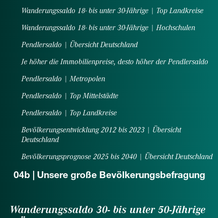
Wanderungssaldo 18- bis unter 30-Jährige | Top Landkreise
Wanderungssaldo 18- bis unter 30-Jährige | Hochschulen
Pendlersaldo | Übersicht Deutschland
Je höher die Immobilienpreise, desto höher der Pendlersaldo
Pendlersaldo | Metropolen
Pendlersaldo | Top Mittelstädte
Pendlersaldo | Top Landkreise
Bevölkerungsentwicklung 2012 bis 2023 | Übersicht
Deutschland
Bevölkerungsprognose 2025 bis 2040 | Übersicht Deutschland
04b | Unsere große Bevölkerungsbefragung
Wanderungssaldo 30- bis unter 50-Jährige