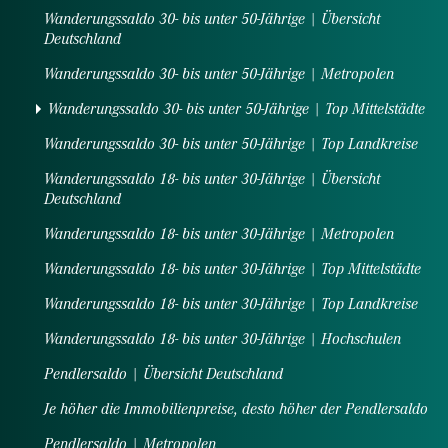
Wanderungssaldo 30- bis unter 50-Jährige | Übersicht
Deutschland
Wanderungssaldo 30- bis unter 50-Jährige | Metropolen
(cu
Wanderungssaldo 30- bis unter 50-Jährige | Top Mittelstädte
Wanderungssaldo 30- bis unter 50-Jährige | Top Landkreise
Wanderungssaldo 18- bis unter 30-Jährige | Übersicht
Deutschland
Wanderungssaldo 18- bis unter 30-Jährige | Metropolen
Wanderungssaldo 18- bis unter 30-Jährige | Top Mittelstädte
Wanderungssaldo 18- bis unter 30-Jährige | Top Landkreise
Wanderungssaldo 18- bis unter 30-Jährige | Hochschulen
Pendlersaldo | Übersicht Deutschland
Je höher die Immobilienpreise, desto höher der Pendlersaldo
Pendlersaldo | Metropolen