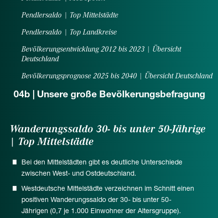
Pendlersaldo | Top Mittelstädte
Pendlersaldo | Top Landkreise
Bevölkerungsentwicklung 2012 bis 2023 | Übersicht
Deutschland
Bevölkerungsprognose 2025 bis 2040 | Übersicht Deutschland
04b | Unsere große Bevölkerungsbefragung
Wanderungssaldo 30- bis unter 50-Jährige
| Top Mittelstädte
Bei den Mittelstädten gibt es deutliche Unterschiede
zwischen West- und Ostdeutschland.
Westdeutsche Mittelstädte verzeichnen im Schnitt einen
positiven Wanderungssaldo der 30- bis unter 50-
Jährigen (0,7 je 1.000 Einwohner der Altersgruppe).