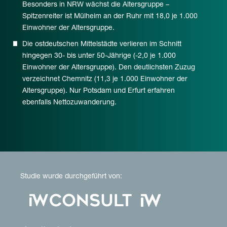
Besonders in NRW wächst die Altersgruppe –
Spitzenreiter ist Mülheim an der Ruhr mit 18,0 je 1.000
Einwohner der Altersgruppe.
Die ostdeutschen Mittelstädte verlieren im Schnitt
hingegen 30- bis unter 50-Jährige (-2,0 je 1.000
Einwohner der Altersgruppe). Den deutlichsten Zuzug
verzeichnet Chemnitz (11,3 je 1.000 Einwohner der
Altersgruppe). Nur Potsdam und Erfurt erfahren
ebenfalls Nettozuwanderung.
Studie wurde durchgeführt von: