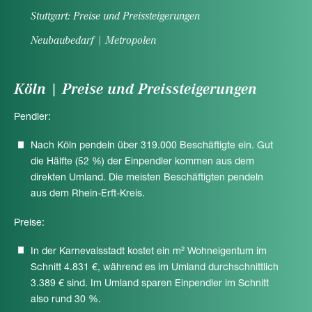
Stuttgart: Preise und Preissteigerungen
Neubaubedarf | Metropolen
Köln | Preise und Preissteigerungen
Pendler:
Nach Köln pendeln über 319.000 Beschäftigte ein. Gut
die Hälfte (52 %) der Einpendler kommen aus dem
direkten Umland. Die meisten Beschäftigten pendeln
aus dem Rhein-Erft-Kreis.
Preise:
In der Karnevalsstadt kostet ein m² Wohneigentum im
Schnitt 4.831 €, während es im Umland durchschnittlich
3.389 € sind. Im Umland sparen Einpendler im Schnitt
also rund 30 %.