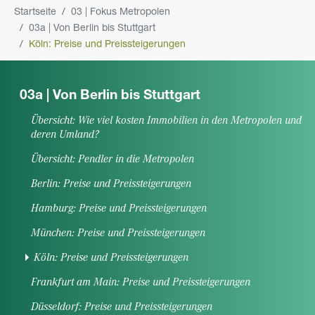
You are here:
Startseite
03 | Fokus Metropolen
03a | Von Berlin bis Stuttgart
Köln: Preise und Preissteigerungen
03a | Von Berlin bis Stuttgart
Übersicht: Wie viel kosten Immobilien in den Metropolen und
deren Umland?
Übersicht: Pendler in die Metropolen
Berlin: Preise und Preissteigerungen
Hamburg: Preise und Preissteigerungen
München: Preise und Preissteigerungen
(current)
Köln: Preise und Preissteigerungen
Frankfurt am Main: Preise und Preissteigerungen
Düsseldorf: Preise und Preissteigerungen