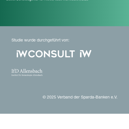
Studie wurde durchgeführt von:
© 2025 Verband der Sparda-Banken e.V.